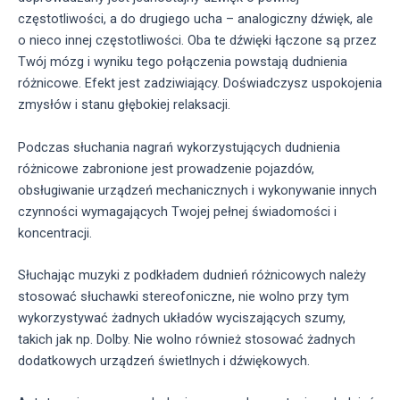
częstotliwości, a do drugiego ucha – analogiczny dźwięk, ale
o nieco innej częstotliwości. Oba te dźwięki łączone są przez
Twój mózg i wyniku tego połączenia powstają dudnienia
różnicowe. Efekt jest zadziwiający. Doświadczysz uspokojenia
zmysłów i stanu głębokiej relaksacji.
Podczas słuchania nagrań wykorzystujących dudnienia
różnicowe zabronione jest prowadzenie pojazdów,
obsługiwanie urządzeń mechanicznych i wykonywanie innych
czynności wymagających Twojej pełnej świadomości i
koncentracji.
Słuchając muzyki z podkładem dudnień różnicowych należy
stosować słuchawki stereofoniczne, nie wolno przy tym
wykorzystywać żadnych układów wyciszających szumy,
takich jak np. Dolby. Nie wolno również stosować żadnych
dodatkowych urządzeń świetlnych i dźwiękowych.