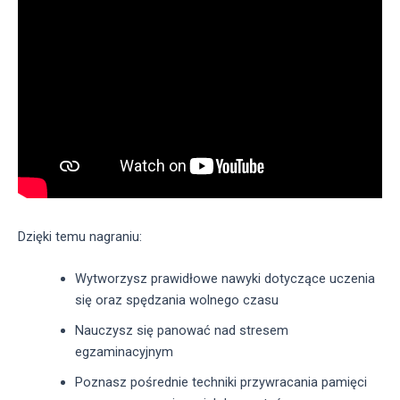
Dzięki temu nagraniu:
Wytworzysz prawidłowe nawyki dotyczące uczenia
się oraz spędzania wolnego czasu
Nauczysz się panować nad stresem
egzaminacyjnym
Poznasz pośrednie techniki przywracania pamięci