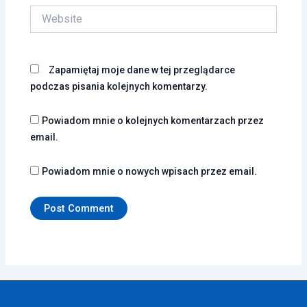
Website
Zapamiętaj moje dane w tej przeglądarce
podczas pisania kolejnych komentarzy.
Powiadom mnie o kolejnych komentarzach przez
email.
Powiadom mnie o nowych wpisach przez email.