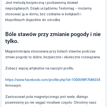
Jest metodą bezpieczną i pozbawioną działań
niepożądanych. Dzięki urządzeniu Teslomag – możemy
stosować ją w domu, bez czekania w kolejkach i
kłopotliwych dojazdów do ośrodka.
Bóle stawów przy zmianie pogody i nie
tylko.
Magnetoterapia stosowana przy bólach stawów podczas
zmian pogody to dobre, bezpieczne i skuteczne rozwiązanie.
Zobacz więcej artykułów na naszym profilu
https://www.facebook.com/profile.php?id=100069897686034
firmowym.
Zastosowań pola magnetycznego jest wiele, dlatego
powinnismy po nie sięgać możliwie często. Chrońmy nasz