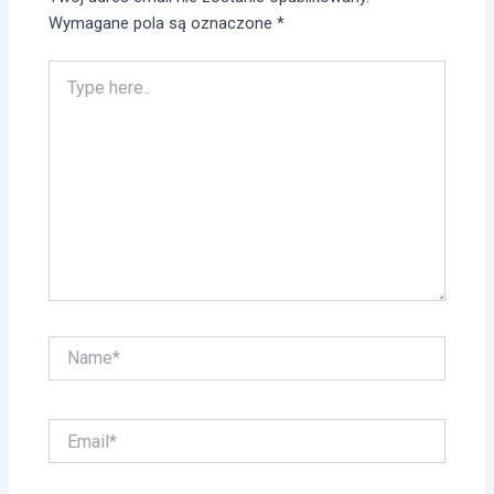
Wymagane pola są oznaczone
*
Type
here..
Name*
Email*