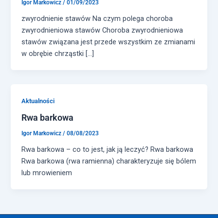
Igor Markowicz
/
01/09/2023
zwyrodnienie stawów Na czym polega choroba
zwyrodnieniowa stawów Choroba zwyrodnieniowa
stawów związana jest przede wszystkim ze zmianami
w obrębie chrząstki […]
Aktualności
Rwa barkowa
Igor Markowicz
/
08/08/2023
Rwa barkowa – co to jest, jak ją leczyć? Rwa barkowa
Rwa barkowa (rwa ramienna) charakteryzuje się bólem
lub mrowieniem