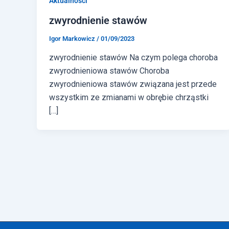
Aktualności
zwyrodnienie stawów
Igor Markowicz
/
01/09/2023
zwyrodnienie stawów Na czym polega choroba
zwyrodnieniowa stawów Choroba
zwyrodnieniowa stawów związana jest przede
wszystkim ze zmianami w obrębie chrząstki
[…]