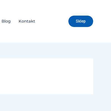
Blog
Kontakt
Sklep