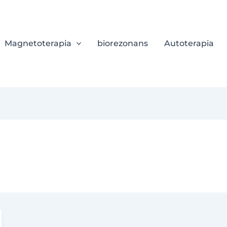
Magnetoterapia
biorezonans
Autoterapia